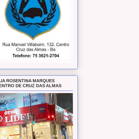
UA ROSENTINA MARQUES
ENTRO DE CRUZ DAS ALMAS