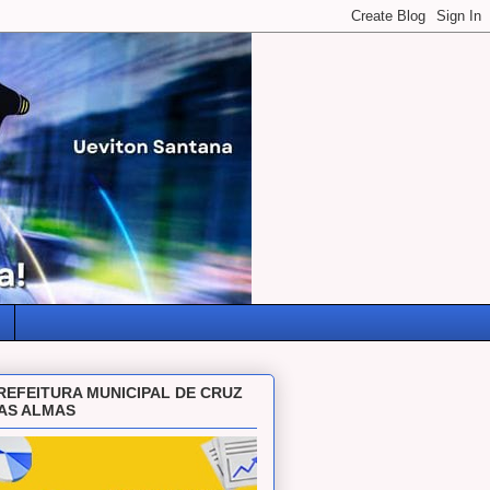
REFEITURA MUNICIPAL DE CRUZ
AS ALMAS