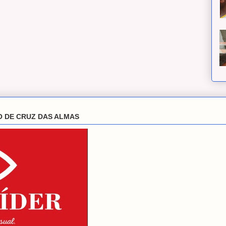
O DE CRUZ DAS ALMAS