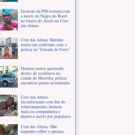
Incursão da PM termina com
a morte do Negro do Borel
no bairro do Areal em Cruz
das Almas
Cruz das Almas: Ratinho
morre em confronto com a
polícia na "Estrada de Ferro"
Homem morre queimado
dentro de residência na
cidade de Muritiba; polícia
encontrou portas arrombadas
Cruz das Almas:
Inconformado com fim do
relacionamento, homem
mata ex-companheira e
depois é morto por populares
Cruz das Almas: Mãe
esquenta colher e queima