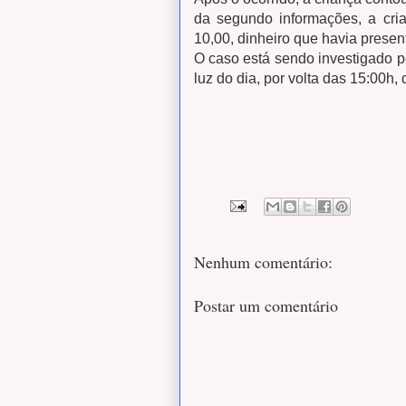
da segundo informações, a c
10,00, dinheiro que havia presen
O caso está sendo investigado p
luz do dia, por volta das 15:00h,
Nenhum comentário:
Postar um comentário