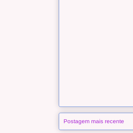
Postagem mais recente