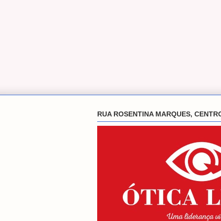
RUA ROSENTINA MARQUES, CENTR