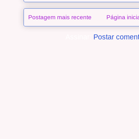
Postagem mais recente
Página inici
Assinar:
Postar coment