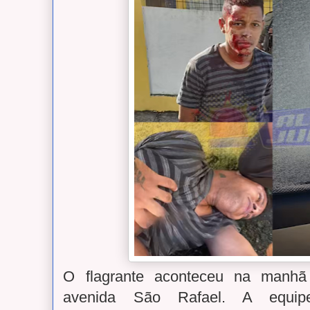
O flagrante aconteceu na manhã
avenida São Rafael. A equi