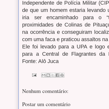
Independente de Polícia Militar (C
de que um homem estaria levando 
iria ser encaminhado para o “t
proximidades de Colinas de Pituaç
na ocorrência e conseguiram locali
com uma faca e praticou assaltos na 
Ele foi levado para a UPA e logo
para a Central de Flagrantes da Po
Fonte: Alô Juca
Nenhum comentário:
Postar um comentário