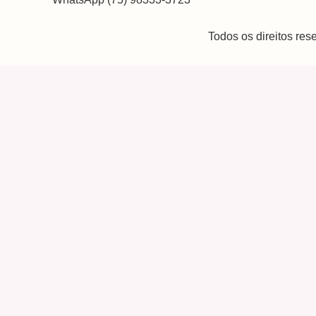
Todos os direitos re