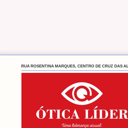
RUA ROSENTINA MARQUES, CENTRO DE CRUZ DAS A