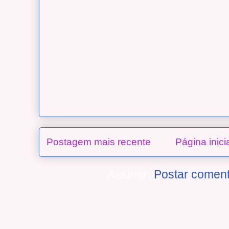
Postagem mais recente
Página inici
Assinar:
Postar coment