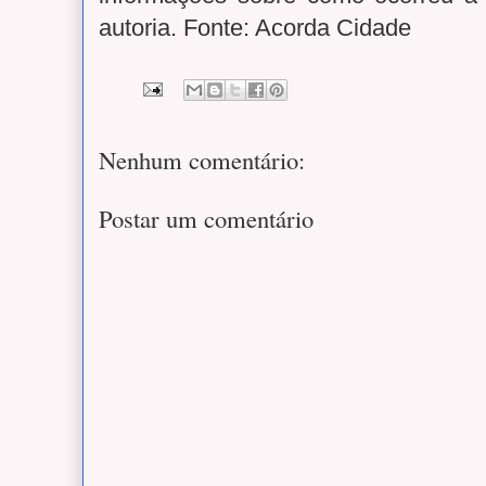
autoria. Fonte: Acorda Cidade
Nenhum comentário:
Postar um comentário