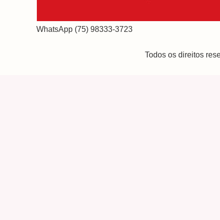
WhatsApp (75) 98333-3723
Todos os direitos re