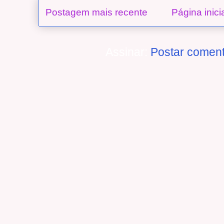
Postagem mais recente
Página inici
Assinar:
Postar coment