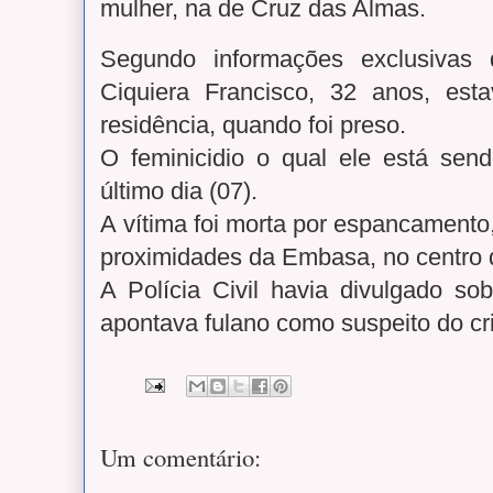
mulher, na de Cruz das Almas.
Segundo informações exclusivas
Ciquiera Francisco, 32 anos, es
residência, quando foi preso.
O feminicidio o qual ele está sen
último dia (07).
A vítima foi morta por espancamento
proximidades da Embasa, no centro 
A Polícia Civil havia divulgado so
apontava fulano como suspeito do cr
Um comentário: