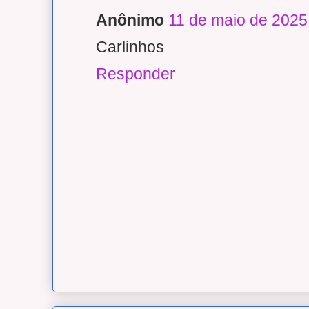
Anônimo
11 de maio de 2025
Carlinhos
Responder