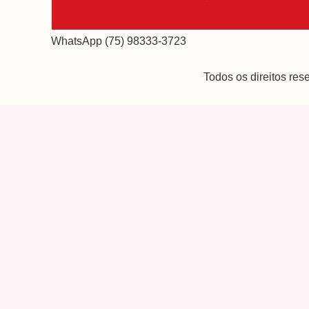
WhatsApp (75) 98333-3723
Todos os direitos re