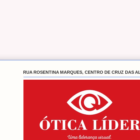
RUA ROSENTINA MARQUES, CENTRO DE CRUZ DAS A