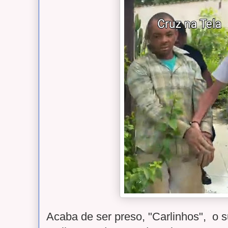
Acaba de ser preso, "Carlinhos", o 