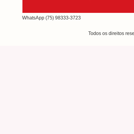
WhatsApp (75) 98333-3723
Todos os direitos re