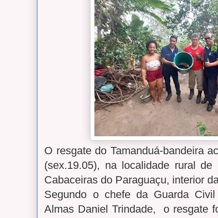
O resgate do Tamanduá-bandeira a
(sex.19.05), na localidade rural d
Cabaceiras do Paraguaçu, interior d
Segundo o chefe da Guarda Civil
Almas Daniel Trindade, o resgate f