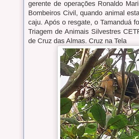
gerente de operações Ronaldo Mar
Bombeiros Civil, quando animal es
caju. Após o resgate, o Tamanduá fo
Triagem de Animais Silvestres CE
de Cruz das Almas. Cruz na Tela