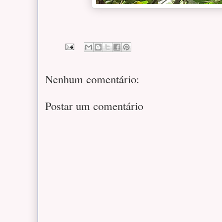
Nenhum comentário:
Postar um comentário