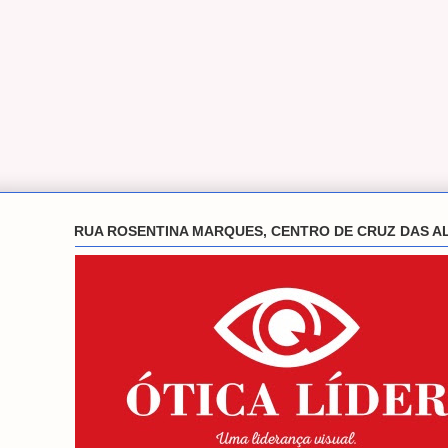
RUA ROSENTINA MARQUES, CENTRO DE CRUZ DAS A