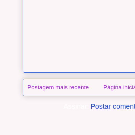
Postagem mais recente
Página inici
Assinar:
Postar coment