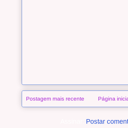
Postagem mais recente
Página inici
Assinar:
Postar coment