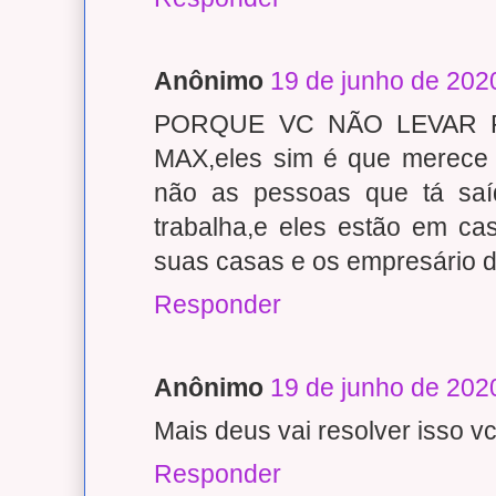
Anônimo
19 de junho de 202
PORQUE VC NÃO LEVAR 
MAX,eles sim é que merece 
não as pessoas que tá sa
trabalha,e eles estão em c
suas casas e os empresário 
Responder
Anônimo
19 de junho de 202
Mais deus vai resolver isso vc
Responder