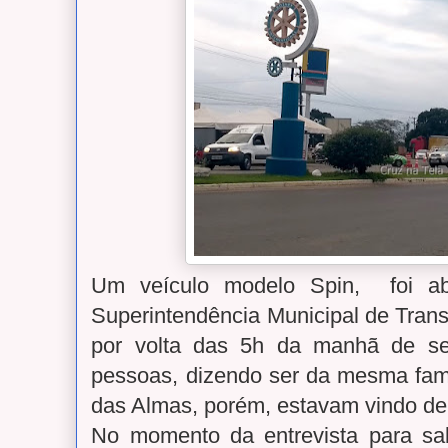
Um veículo modelo Spin, foi ab
Superintendência Municipal de Trans
por volta das 5h da manhã de sex
pessoas, dizendo ser da mesma famí
das Almas, porém, estavam vindo de
No momento da entrevista para sa