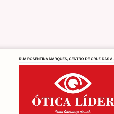
RUA ROSENTINA MARQUES, CENTRO DE CRUZ DAS A