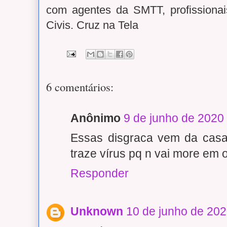
com agentes da SMTT, profissiona
Civis. Cruz na Tela
6 comentários:
Anônimo
9 de junho de 2020
Essas disgraca vem da casa
traze vírus pq n vai more em o
Responder
Unknown
10 de junho de 202