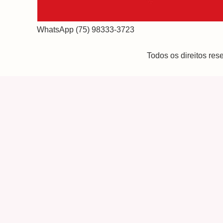
WhatsApp (75) 98333-3723
Todos os direitos re