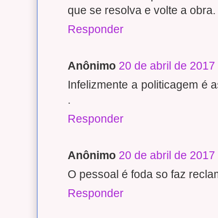
que se resolva e volte a obra.
Responder
Anônimo
20 de abril de 2017
Infelizmente a politicagem é
.
Responder
Anônimo
20 de abril de 2017
O pessoal é foda so faz recla
Responder