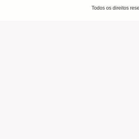
Todos os direitos re