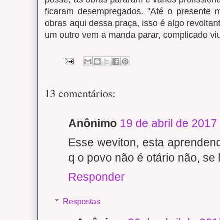
ficaram desempregados. "Até o presente m
obras aqui dessa praça, isso é algo revoltan
um outro vem a manda parar, complicado viu
13 comentários:
Anônimo
19 de abril de 2017
Esse weviton, esta aprenden
q o povo não é otário não, se
Responder
Respostas