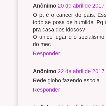
Anônimo
20 de abril de 2017
O pt é o cancer do país. Ess
todo.se posa de humilde. Pq 
pra casa dos idosos?
O unico lugar q o socialismo 
do mec.
Responder
Anônimo
22 de abril de 2017
Rede globo fazendo escola....
Responder