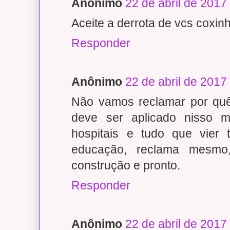
Anônimo
22 de abril de 2017
Aceite a derrota de vcs coxinh
Responder
Anônimo
22 de abril de 2017
Não vamos reclamar por quê
deve ser aplicado nisso me
hospitais e tudo que vier 
educação, reclama mesmo
construção e pronto.
Responder
Anônimo
22 de abril de 2017