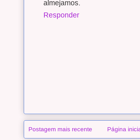
almejamos.
Responder
Postagem mais recente
Página inici