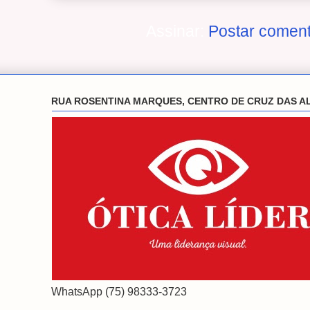
Assinar:
Postar coment
RUA ROSENTINA MARQUES, CENTRO DE CRUZ DAS A
WhatsApp (75) 98333-3723