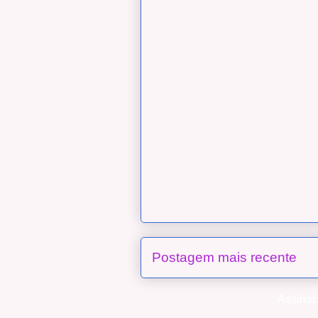
Postagem mais recente
Assinar