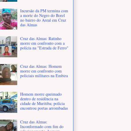
Incursão da PM termina com
a morte do Negro do Borel
no bairro do Areal em Cruz
das Almas
Cruz das Almas: Ratinho
morre em confronto com a
polícia na "Estrada de Ferro"
Cruz das Almas: Homem
morre em confronto com
policiais militares na Embira
Homem morre queimado
dentro de residência na
cidade de Muritiba; polícia
encontrou portas arrombadas
Cruz das Almas:
Inconformado com fim do