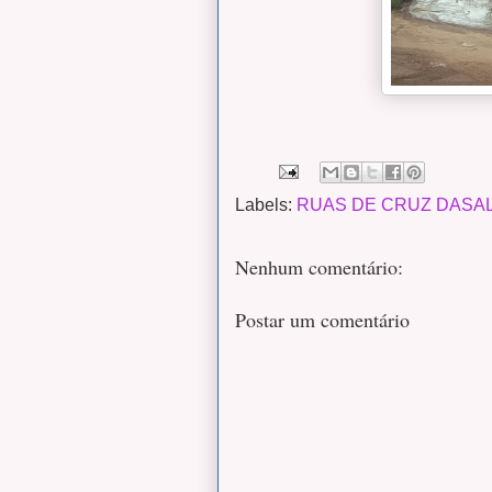
Labels:
RUAS DE CRUZ DASA
Nenhum comentário:
Postar um comentário