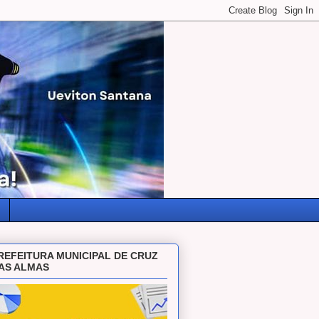
REFEITURA MUNICIPAL DE CRUZ
AS ALMAS