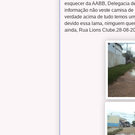
esquecer da AABB, Delegacia de 
informação não veste camisa de 
verdade acima de tudo temos uma 
devido essa lama, nimguem quer 
ainda, Rua Lions Clube.28-08