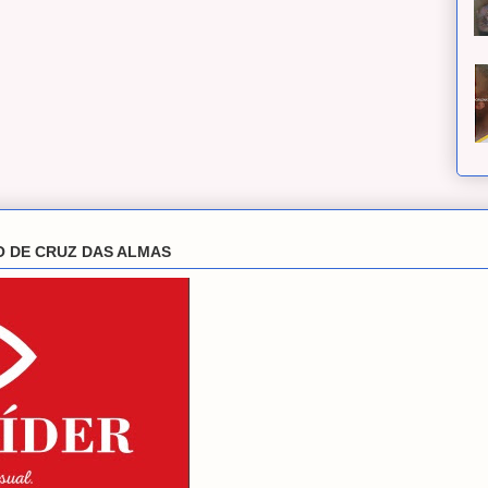
O DE CRUZ DAS ALMAS