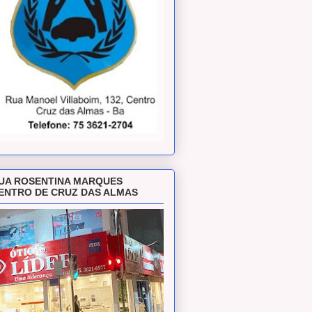
UA ROSENTINA MARQUES
ENTRO DE CRUZ DAS ALMAS