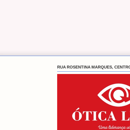
RUA ROSENTINA MARQUES, CENTR