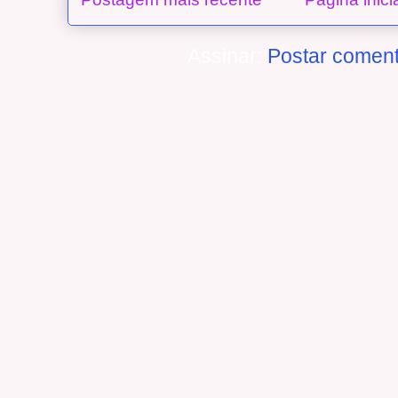
Assinar:
Postar coment