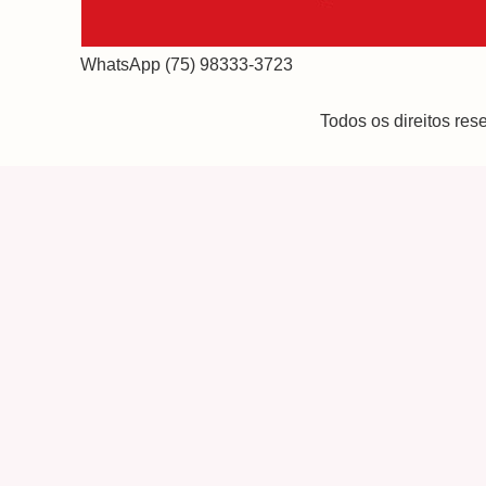
WhatsApp (75) 98333-3723
Todos os direitos re