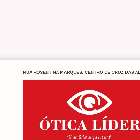
RUA ROSENTINA MARQUES, CENTRO DE CRUZ DAS A