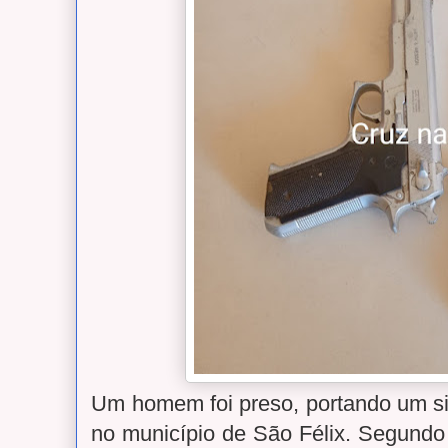
Um homem foi preso, portando um si
no município de São Félix. Segund