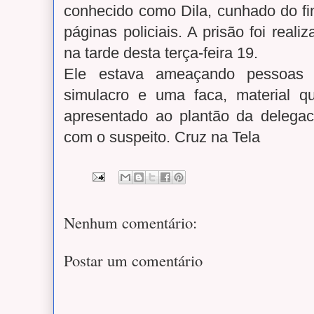
conhecido como Dila, cunhado do fi
páginas policiais. A prisão foi realiz
na tarde desta terça-feira 19.
Ele estava ameaçando pessoas
simulacro e uma faca, material q
apresentado ao plantão da delegac
com o suspeito. Cruz na Tela
Nenhum comentário:
Postar um comentário