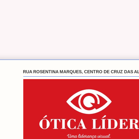
RUA ROSENTINA MARQUES, CENTRO DE CRUZ DAS A