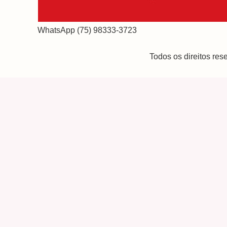
WhatsApp (75) 98333-3723
Todos os direitos re