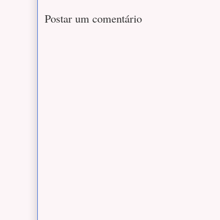
Postar um comentário