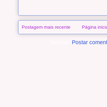
Postagem mais recente
Página inici
Assinar:
Postar coment