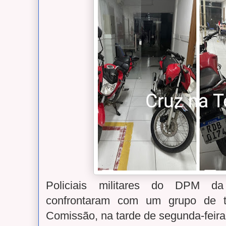
Policiais militares do DPM d
confrontaram com um grupo de tr
Comissão, na tarde de segunda-feir