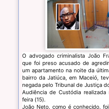
O advogado criminalista João Fr
que foi preso acusado de agredi
um apartamento na noite da últim
bairro da Jatiúca, em Maceió, tev
negada pelo Tribunal de Justiça 
Audiência de Custódia realizada
feira (15).
João Neto, como é conhecido, foi