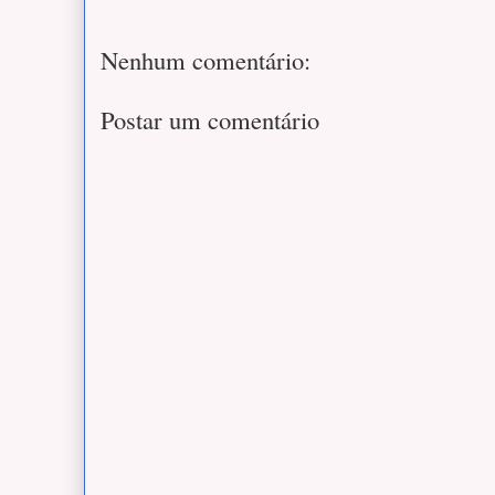
Nenhum comentário:
Postar um comentário