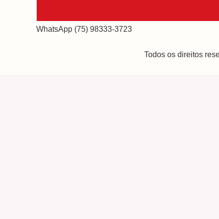
WhatsApp (75) 98333-3723
Todos os direitos re