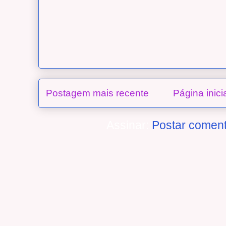
Postagem mais recente
Página inici
Assinar:
Postar coment