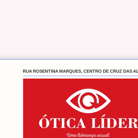
RUA ROSENTINA MARQUES, CENTRO DE CRUZ DAS A