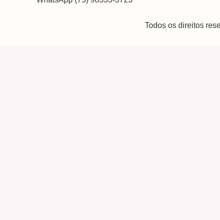
Todos os direitos re