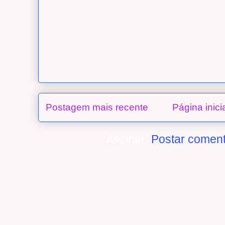
Postagem mais recente
Página inici
Assinar:
Postar coment