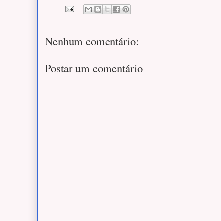
Nenhum comentário:
Postar um comentário