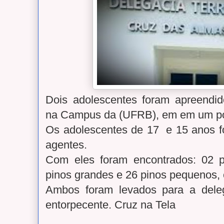
Dois adolescentes foram apreendidos
na Campus da (UFRB), em em um po
Os adolescentes de 17 e 15 anos f
agentes.
Com eles foram encontrados: 02 
pinos grandes e 26 pinos pequenos,
Ambos foram levados para a dele
entorpecente. Cruz na Tela