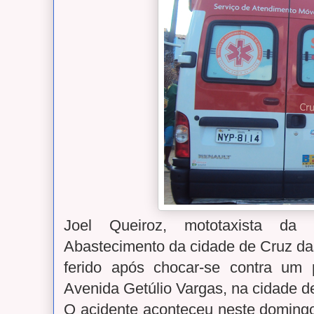
Joel Queiroz, mototaxista da
Abastecimento da cidade de Cruz da
ferido após chocar-se contra um 
Avenida Getúlio Vargas, na cidade d
O acidente aconteceu neste domingo 