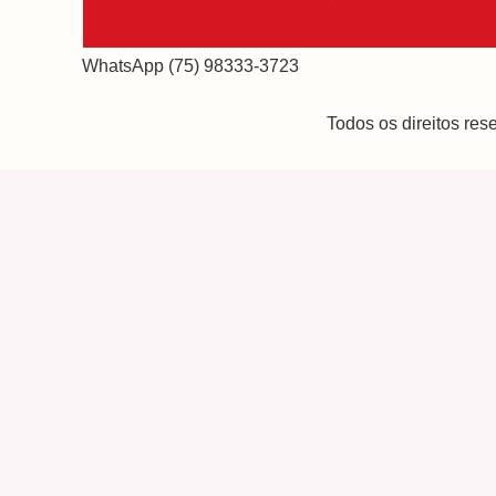
WhatsApp (75) 98333-3723
Todos os direitos re