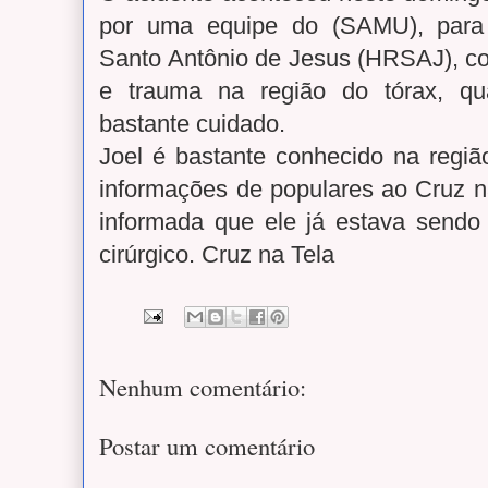
por uma equipe do (SAMU), para 
Santo Antônio de Jesus (HRSAJ), c
e trauma na região do tórax, qua
bastante cuidado.
Joel é bastante conhecido na regiã
informações de populares ao Cruz n
informada que ele já estava sendo 
cirúrgico. Cruz na Tela
Nenhum comentário:
Postar um comentário