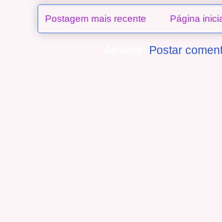
Postagem mais recente
Página inici
Assinar:
Postar coment