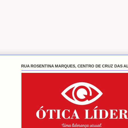
RUA ROSENTINA MARQUES, CENTRO DE CRUZ DAS A