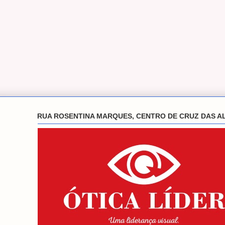
RUA ROSENTINA MARQUES, CENTRO DE CRUZ DAS A