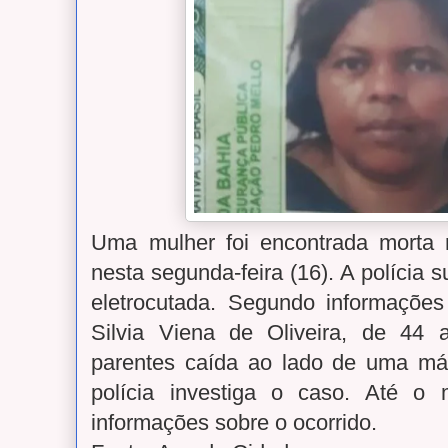
Uma mulher foi encontrada morta 
nesta segunda-feira (16). A polícia 
eletrocutada. Segundo informações 
Silvia Viena de Oliveira, de 44 
parentes caída ao lado de uma má
polícia investiga o caso. Até o
informações sobre o ocorrido.