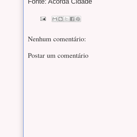
Fonte: Acorda Cidade
Nenhum comentário:
Postar um comentário