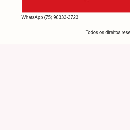
WhatsApp (75) 98333-3723
Todos os direitos re