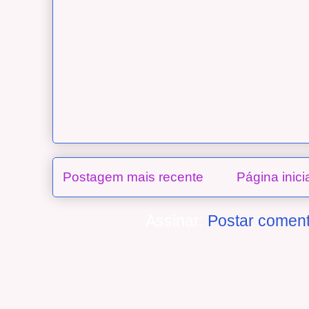
Postagem mais recente
Página inici
Assinar:
Postar coment