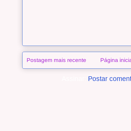
Postagem mais recente
Página inici
Assinar:
Postar coment