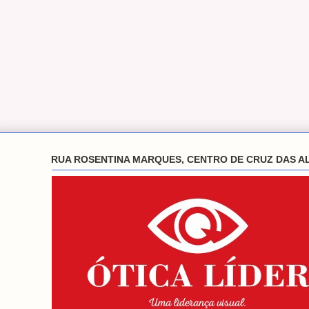
RUA ROSENTINA MARQUES, CENTRO DE CRUZ DAS A