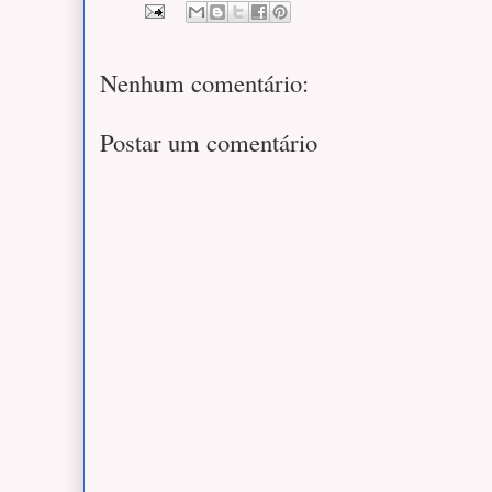
Nenhum comentário:
Postar um comentário