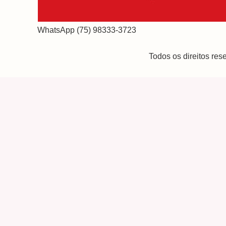
WhatsApp (75) 98333-3723
Todos os direitos re