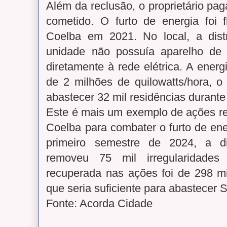
Além da reclusão, o proprietário pa
cometido. O furto de energia foi 
Coelba em 2021. No local, a distr
unidade não possuía aparelho de 
diretamente à rede elétrica. A ener
de 2 milhões de quilowatts/hora, o 
abastecer 32 mil residências durante
Este é mais um exemplo de ações re
Coelba para combater o furto de en
primeiro semestre de 2024, a dis
removeu 75 mil irregularidades
recuperada nas ações foi de 298 mi
que seria suficiente para abastecer
Fonte: Acorda Cidade