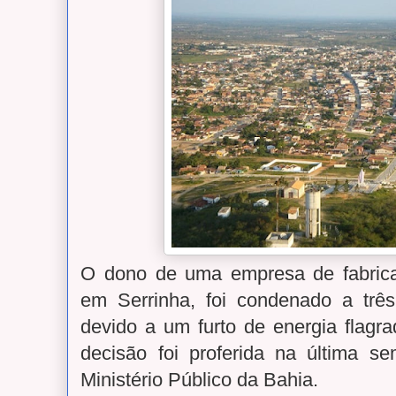
O dono de uma empresa de fabricaç
em Serrinha, foi condenado a trê
devido a um furto de energia flagr
decisão foi proferida na última 
Ministério Público da Bahia.