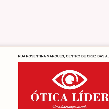
RUA ROSENTINA MARQUES, CENTRO DE CRUZ DAS A