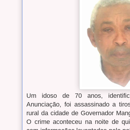
Um idoso de 70 anos, identifi
Anunciação, foi assassinado a tiro
rural da cidade de Governador Manga
O crime aconteceu na noite de quin