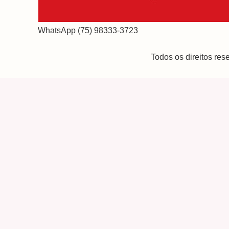
WhatsApp (75) 98333-3723
Todos os direitos re