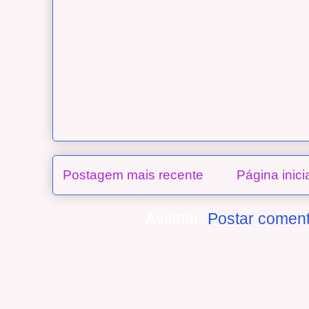
Postagem mais recente
Página inici
Assinar:
Postar coment