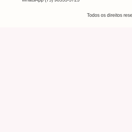
Todos os direitos re