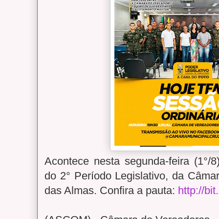
Acontece nesta segunda-feira (1°/8
do 2° Período Legislativo, da Câma
das Almas. Confira a pauta:
http://b