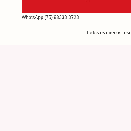
WhatsApp (75) 98333-3723
Todos os direitos re