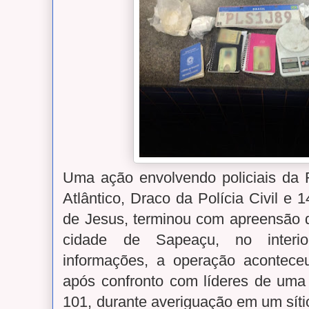
Uma ação envolvendo policiais da
Atlântico, Draco da Polícia Civil e
de Jesus, terminou com apreensão 
cidade de Sapeaçu, no interi
informações, a operação aconteceu 
após confronto com líderes de uma
101, durante averiguação em um sít