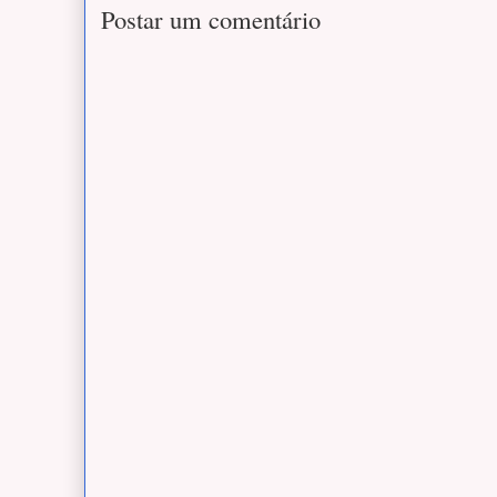
Postar um comentário