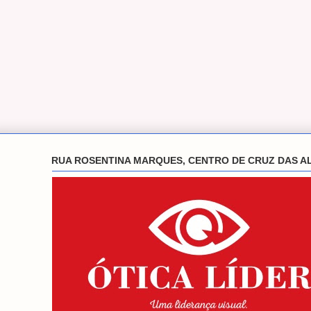
RUA ROSENTINA MARQUES, CENTRO DE CRUZ DAS A