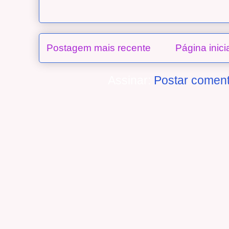
Postagem mais recente
Página inici
Assinar:
Postar coment