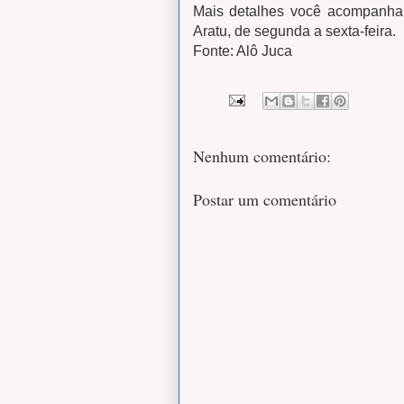
Mais detalhes você acompanha 
Aratu, de segunda a sexta-feira.
Fonte: Alô Juca
Nenhum comentário:
Postar um comentário