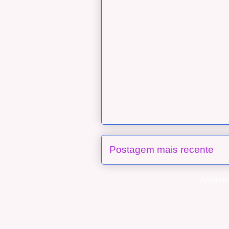
Postagem mais recente
Assinar