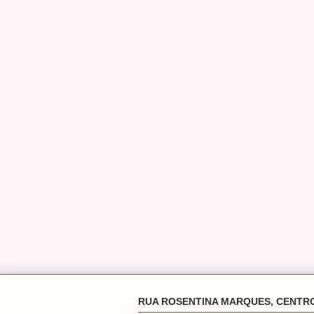
RUA ROSENTINA MARQUES, CENTR