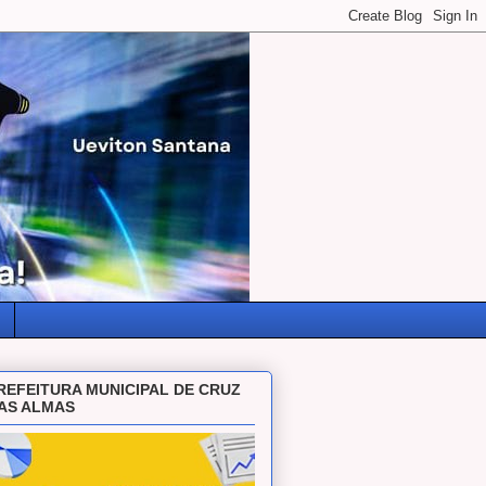
REFEITURA MUNICIPAL DE CRUZ
AS ALMAS