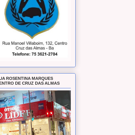
UA ROSENTINA MARQUES
ENTRO DE CRUZ DAS ALMAS