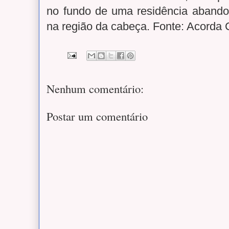
no fundo de uma residência abandon
na região da cabeça. Fonte: Acorda
Nenhum comentário:
Postar um comentário