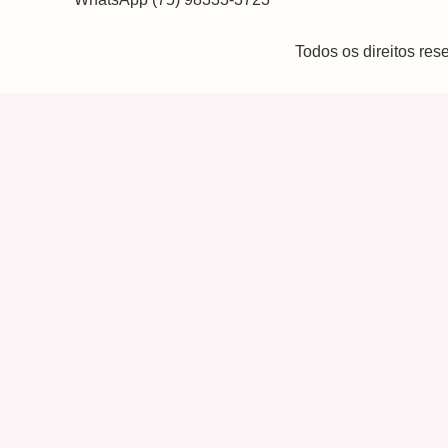
Todos os direitos re