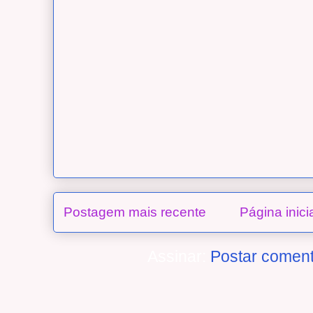
Postagem mais recente
Página inici
Assinar:
Postar coment