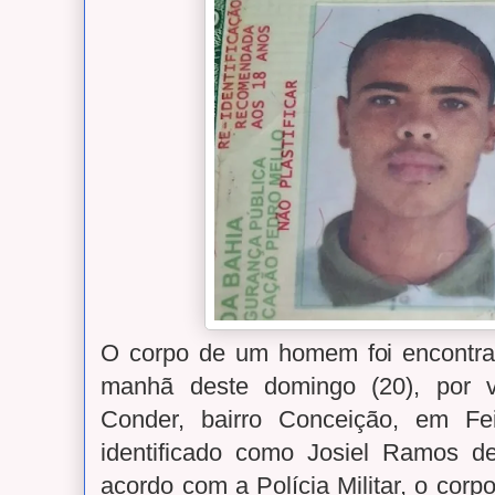
O corpo de um homem foi encontrado
manhã deste domingo (20), por 
Conder, bairro Conceição, em Fe
identificado como Josiel Ramos d
acordo com a Polícia Militar, o corpo