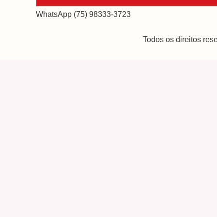
WhatsApp (75) 98333-3723
Todos os direitos re