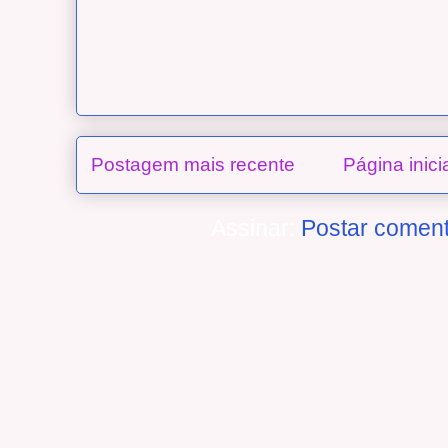
Postagem mais recente
Página inici
Assinar:
Postar coment