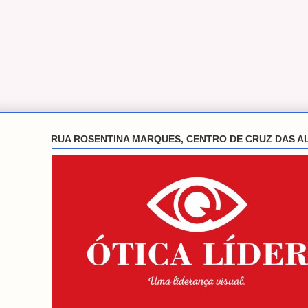
RUA ROSENTINA MARQUES, CENTRO DE CRUZ DAS A