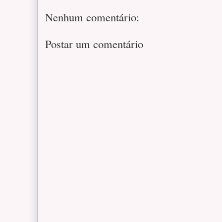
Nenhum comentário:
Postar um comentário