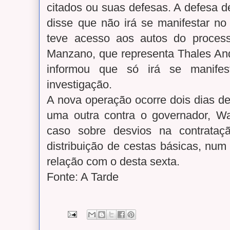
citados ou suas defesas. A defesa d
disse que não irá se manifestar n
teve acesso aos autos do proces
Manzano, que representa Thales An
informou que só irá se manifes
investigação.
A nova operação ocorre dois dias de
uma outra contra o governador, W
caso sobre desvios na contrata
distribuição de cestas básicas, nu
relação com o desta sexta.
Fonte: A Tarde