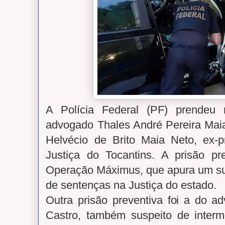
A Polícia Federal (PF) prendeu n
advogado Thales André Pereira Maia
Helvécio de Brito Maia Neto, ex-p
Justiça do Tocantins. A prisão pre
Operação Máximus, que apura um s
de sentenças na Justiça do estado.
Outra prisão preventiva foi a do a
Castro, também suspeito de inter