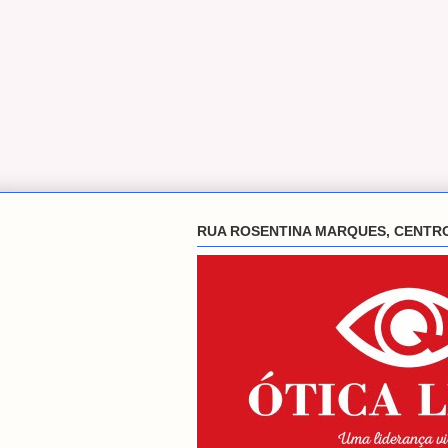
RUA ROSENTINA MARQUES, CENTR