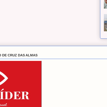
O DE CRUZ DAS ALMAS