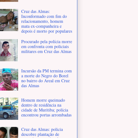
Cruz das Almas:
Inconformado com fim do
relacionamento, homem
mata ex-companheira e
depois é morto por populares
Procurado pela polícia morre
em confronta com policiais
militares em Cruz das Almas
Incursão da PM termina com
a morte do Negro do Borel
no bairro do Areal em Cruz
das Almas
Homem morre queimado
dentro de residência na
cidade de Muritiba; polícia
encontrou portas arrombadas
Cruz das Almas: policia
descobre plantação de