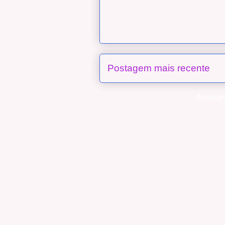
Postagem mais recente
Assinar