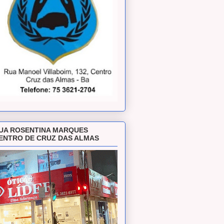
UA ROSENTINA MARQUES
ENTRO DE CRUZ DAS ALMAS