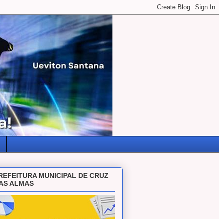
REFEITURA MUNICIPAL DE CRUZ
AS ALMAS