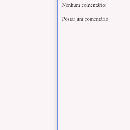
Nenhum comentário:
Postar um comentário