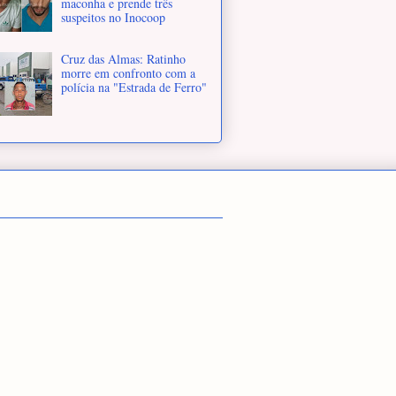
maconha e prende três
suspeitos no Inocoop
Cruz das Almas: Ratinho
morre em confronto com a
polícia na "Estrada de Ferro"