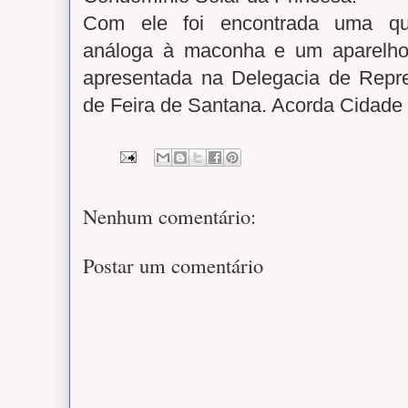
Com ele foi encontrada uma qua
análoga à maconha e um aparelho c
apresentada na Delegacia de Repr
de Feira de Santana. Acorda Cidade
Nenhum comentário:
Postar um comentário