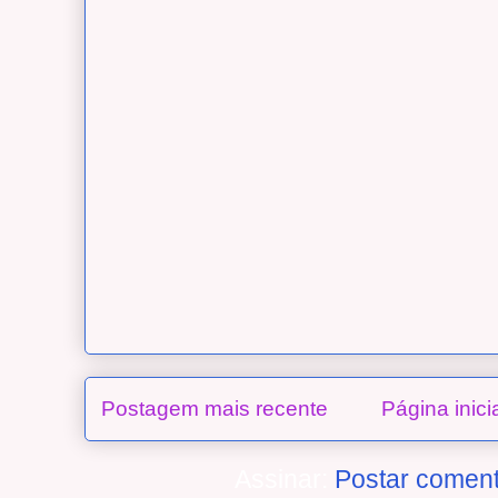
Postagem mais recente
Página inici
Assinar:
Postar coment