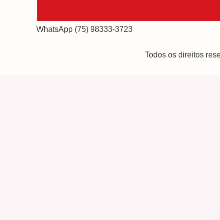
WhatsApp (75) 98333-3723
Todos os direitos re