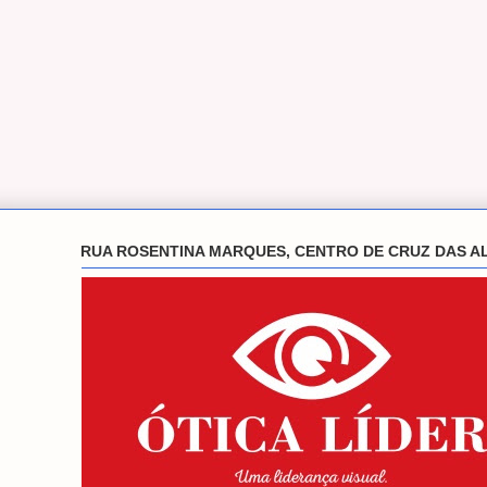
RUA ROSENTINA MARQUES, CENTRO DE CRUZ DAS A