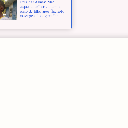
Cruz das Almas: Mãe
esquenta colher e queima
rosto de filho após flagrá-lo
massageando a genitália