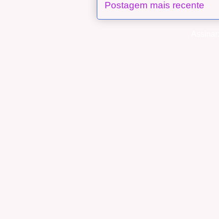
Postagem mais recente
Assinar