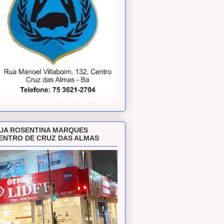
UA ROSENTINA MARQUES
ENTRO DE CRUZ DAS ALMAS