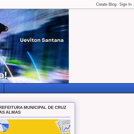
REFEITURA MUNICIPAL DE CRUZ
AS ALMAS