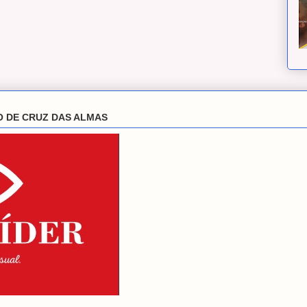
O DE CRUZ DAS ALMAS