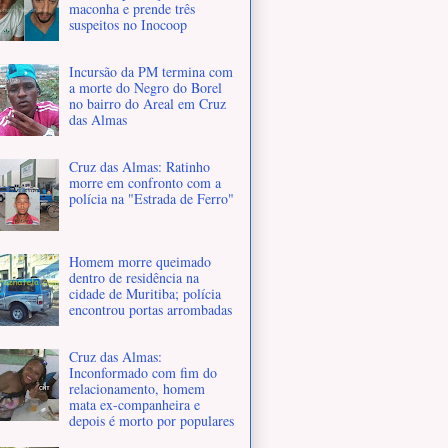
maconha e prende três
suspeitos no Inocoop
Incursão da PM termina com
a morte do Negro do Borel
no bairro do Areal em Cruz
das Almas
Cruz das Almas: Ratinho
morre em confronto com a
polícia na "Estrada de Ferro"
Homem morre queimado
dentro de residência na
cidade de Muritiba; polícia
encontrou portas arrombadas
Cruz das Almas:
Inconformado com fim do
relacionamento, homem
mata ex-companheira e
depois é morto por populares