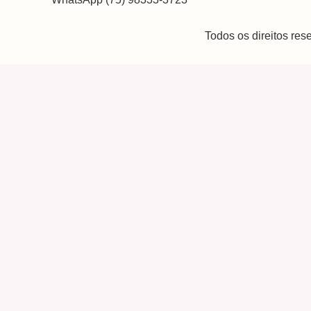
Todos os direitos re