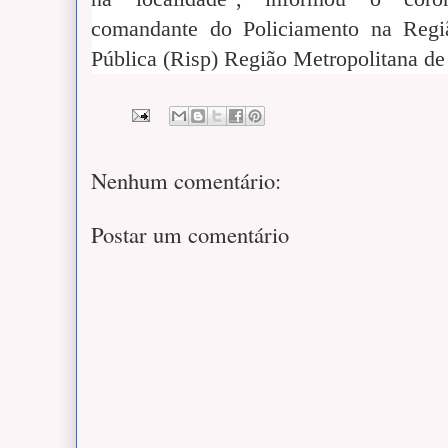
comandante do Policiamento na Regi
Pública (Risp) Região Metropolitana de
Nenhum comentário:
Postar um comentário