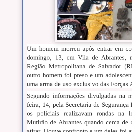
Um homem morreu após entrar em co
domingo, 13, em Vila de Abrantes, 
Região Metropolitana de Salvador (
outro homem foi preso e um adolescen
uma arma de uso exclusivo das Forças
Segundo informações divulgadas na m
feira, 14, pela Secretaria de Seguranç
os policiais realizavam rondas na 
Mutirão de Abrantes quando cerca de
atirar. Houve confronto e um deles foi a