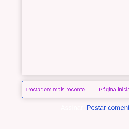
Postagem mais recente
Página inici
Assinar:
Postar coment