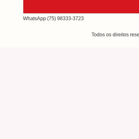
WhatsApp (75) 98333-3723
Todos os direitos re