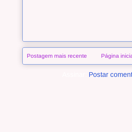
Postagem mais recente
Página inici
Assinar:
Postar coment