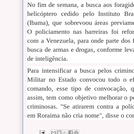
No fim de semana, a busca aos foragid
helicóptero cedido pelo Instituto B
(Ibama), que sobrevoou áreas previame
O policiamento nas barreiras foi refor
com a Venezuela, para onde parte dos f
busca de armas e drogas, conforme leva
de inteligência.
Para intensificar a busca pelos crimi
Militar no Estado convocou todo o e
comando, esse tipo de convocação, 
assim, tem como objetivo melhorar o p
criminosas. "Se atirarem contra a polí
em Roraima não cria nome", disse o co