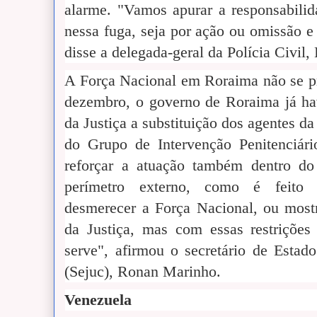
alarme. "Vamos apurar a responsabilid
nessa fuga, seja por ação ou omissão e
disse a delegada-geral da Polícia Civil
A Força Nacional em Roraima não se p
dezembro, o governo de Roraima já hav
da Justiça a substituição dos agentes 
do Grupo de Intervenção Penitenciár
reforçar a atuação também dentro do
perímetro externo, como é feito 
desmerecer a Força Nacional, ou mostr
da Justiça, mas com essas restriçõe
serve", afirmou o secretário de Estad
(Sejuc), Ronan Marinho.
Venezuela