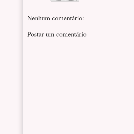
Nenhum comentário:
Postar um comentário