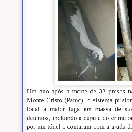
Um ano após a morte de 33 presos na
Monte Cristo (Pamc), o sistema prisio
local a maior fuga em massa de sua
detentos, incluindo a cúpula do crime 
por um túnel e contaram com a ajuda d