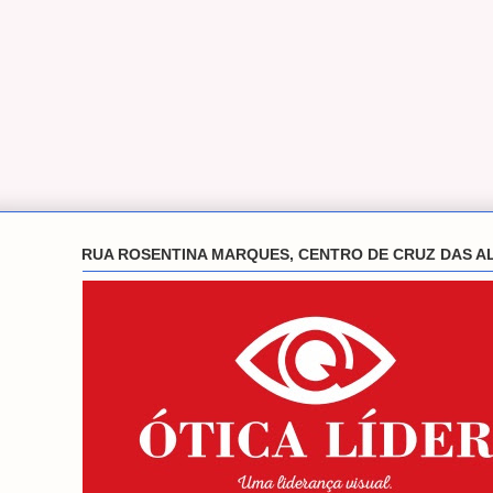
RUA ROSENTINA MARQUES, CENTRO DE CRUZ DAS A