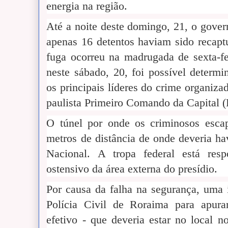
energia na região.
Até a noite deste domingo, 21, o gove
apenas 16 detentos haviam sido recapt
fuga ocorreu na madrugada de sexta-
neste sábado, 20, foi possível determ
os principais líderes do crime organiz
paulista Primeiro Comando da Capital 
O túnel por onde os criminosos esca
metros de distância de onde deveria h
Nacional. A tropa federal está resp
ostensivo da área externa do presídio.
Por causa da falha na segurança, uma i
Polícia Civil de Roraima para apura
efetivo - que deveria estar no local 