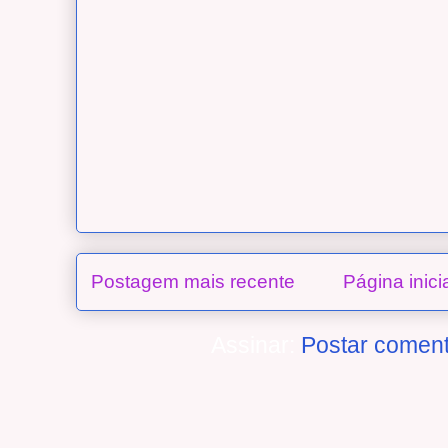
Postagem mais recente
Página inici
Assinar:
Postar coment