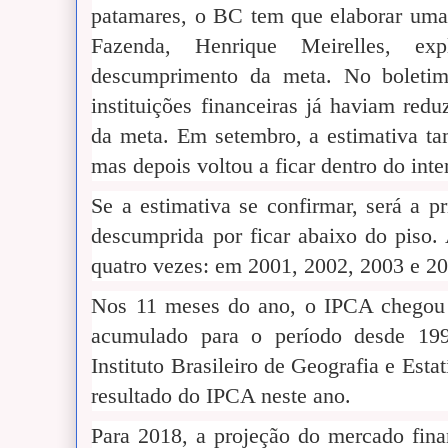
patamares, o BC tem que elaborar uma 
Fazenda, Henrique Meirelles, ex
descumprimento da meta. No boletim
instituições financeiras já haviam red
da meta. Em setembro, a estimativa ta
mas depois voltou a ficar dentro do inte
Se a estimativa se confirmar, será a p
descumprida por ficar abaixo do piso.
quatro vezes: em 2001, 2002, 2003 e 2
Nos 11 meses do ano, o IPCA chegou 
acumulado para o período desde 199
Instituto Brasileiro de Geografia e Esta
resultado do IPCA neste ano.
Para 2018, a projeção do mercado fina