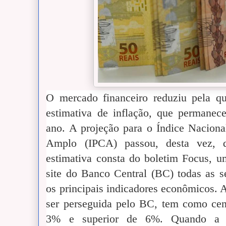
O mercado financeiro reduziu pela q
estimativa de inflação, que permanec
ano. A projeção para o Índice Nacion
Amplo (IPCA) passou, desta vez,
estimativa consta do boletim Focus, u
site do Banco Central (BC) todas as 
os principais indicadores econômicos. 
ser perseguida pelo BC, tem como cent
3% e superior de 6%. Quando a in