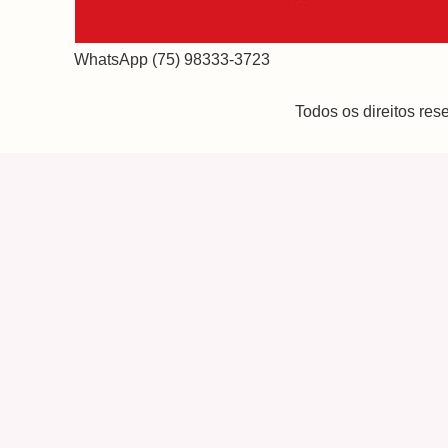
WhatsApp (75) 98333-3723
Todos os direitos re