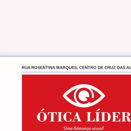
RUA ROSENTINA MARQUES, CENTRO DE CRUZ DAS A