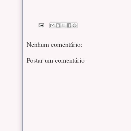
Nenhum comentário:
Postar um comentário