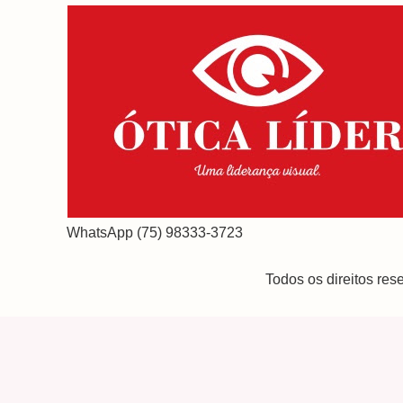
WhatsApp (75) 98333-3723
Todos os direitos re