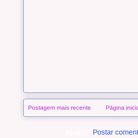
Postagem mais recente
Página inici
Assinar:
Postar coment