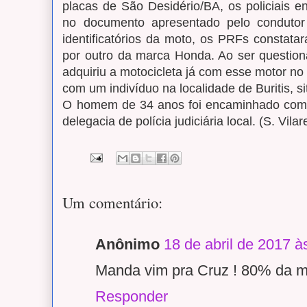
placas de São Desidério/BA, os policiais e
no documento apresentado pelo condutor 
identificatórios da moto, os PRFs constatar
por outro da marca Honda. Ao ser question
adquiriu a motocicleta já com esse motor no
com um indivíduo na localidade de Buritis, s
O homem de 34 anos foi encaminhado com 
delegacia de polícia judiciária local. (S. Vilar
Um comentário:
Anônimo
18 de abril de 2017 à
Manda vim pra Cruz ! 80% da m
Responder