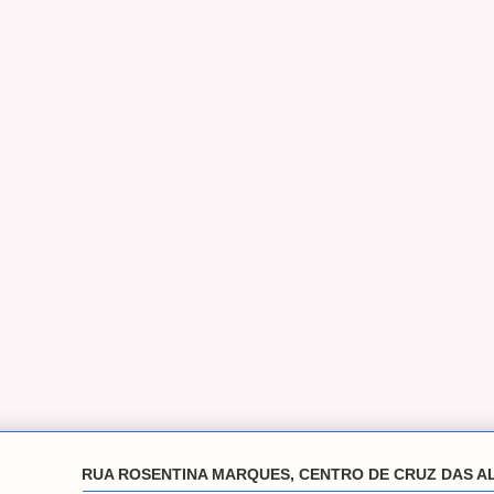
RUA ROSENTINA MARQUES, CENTRO DE CRUZ DAS A