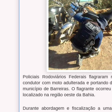
Policiais Rodoviários Federais flagraram 
condutor com moto adulterada e portando d
município de Barreiras. O flagrante ocorr
localizado na região oeste da Bahia.
Durante abordagem e fiscalização a uma