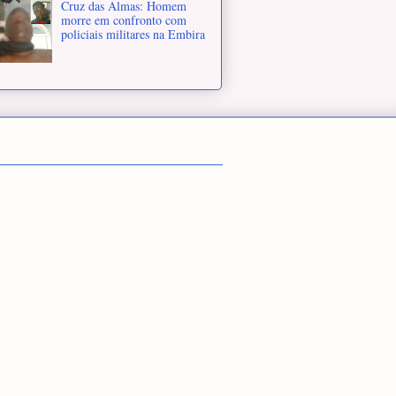
Cruz das Almas: Homem
morre em confronto com
policiais militares na Embira