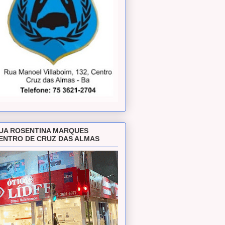
UA ROSENTINA MARQUES
ENTRO DE CRUZ DAS ALMAS