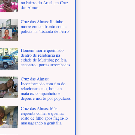
no bairro do Areal em Cruz
das Almas
Cruz das Almas: Ratinho
morre em confronto com a
polícia na "Estrada de Ferro"
Homem morre queimado
dentro de residência na
cidade de Muritiba; polícia
encontrou portas arrombadas
Cruz das Almas:
Inconformado com fim do
relacionamento, homem
mata ex-companheira e
depois é morto por populares
Cruz das Almas: Mãe
esquenta colher e queima
rosto de filho após flagrá-lo
massageando a genitália