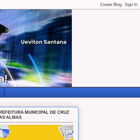
REFEITURA MUNICIPAL DE CRUZ
AS ALMAS