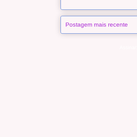
Postagem mais recente
Assinar