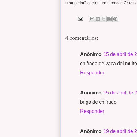
uma pedra? alertou um morador. Cruz na
4 comentários:
Anônimo
15 de abril de 
chifrada de vaca doi muit
Responder
Anônimo
15 de abril de 
briga de chifrudo
Responder
Anônimo
19 de abril de 