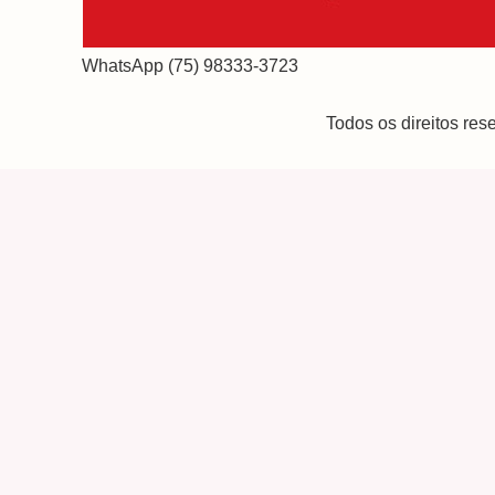
WhatsApp (75) 98333-3723
Todos os direitos re