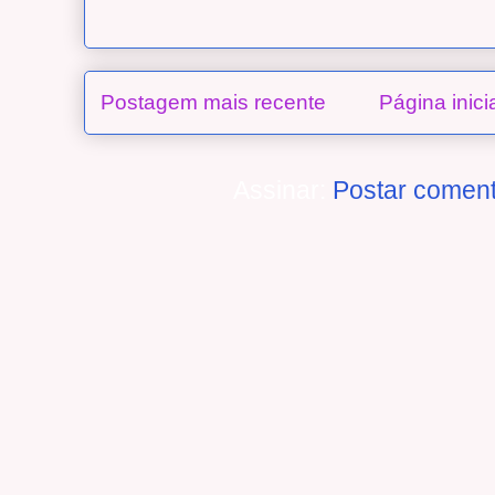
Postagem mais recente
Página inici
Assinar:
Postar coment