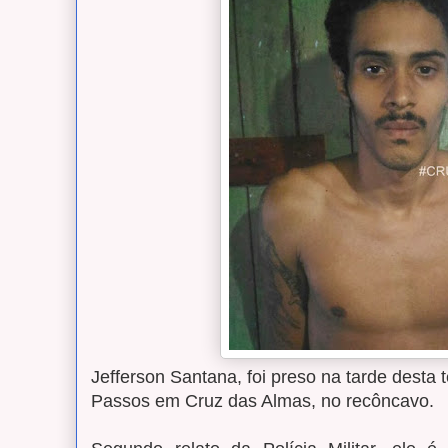
Jefferson Santana, foi preso na tarde desta
Passos em Cruz das Almas, no recôncavo.