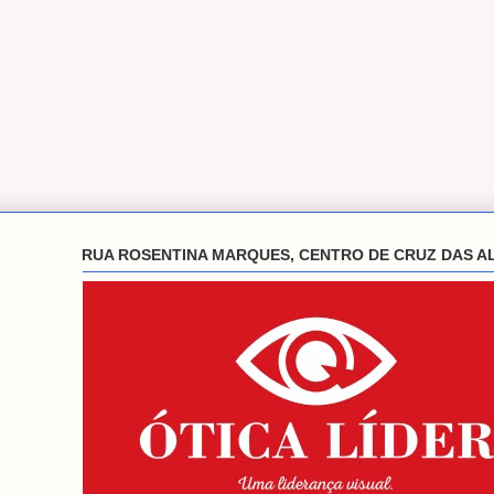
RUA ROSENTINA MARQUES, CENTRO DE CRUZ DAS A