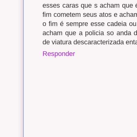
esses caras que s acham que 
fim cometem seus atos e acham
o fim é sempre esse cadeia ou 
acham que a policia so anda d
de viatura descaracterizada enta
Responder