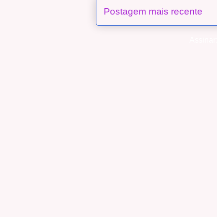
Postagem mais recente
Assinar