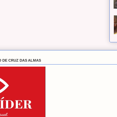
O DE CRUZ DAS ALMAS