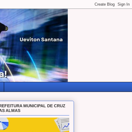
REFEITURA MUNICIPAL DE CRUZ
AS ALMAS