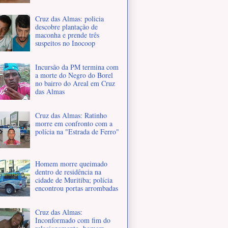
Cruz das Almas: policia
descobre plantação de
maconha e prende três
suspeitos no Inocoop
Incursão da PM termina com
a morte do Negro do Borel
no bairro do Areal em Cruz
das Almas
Cruz das Almas: Ratinho
morre em confronto com a
polícia na "Estrada de Ferro"
Homem morre queimado
dentro de residência na
cidade de Muritiba; polícia
encontrou portas arrombadas
Cruz das Almas:
Inconformado com fim do