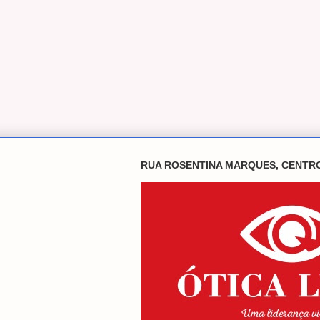
RUA ROSENTINA MARQUES, CENTR