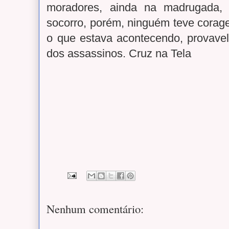
moradores, ainda na madrugada,
socorro, porém, ninguém teve corage
o que estava acontecendo, provavel
dos assassinos. Cruz na Tela
Nenhum comentário: