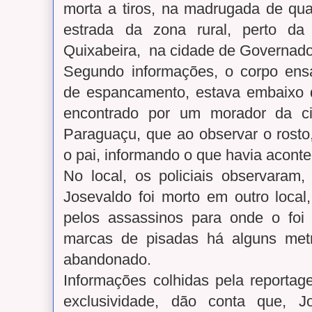
morta a tiros, na madrugada de qua
estrada da zona rural, perto da
Quixabeira, na cidade de Governad
Segundo informações, o corpo en
de espancamento, estava embaixo 
encontrado por um morador da c
Paraguaçu, que ao observar o rosto
o pai, informando o que havia acont
No local, os policiais observaram,
Josevaldo foi morto em outro local
pelos assassinos para onde o foi
marcas de pisadas há alguns met
abandonado.
Informações colhidas pela reporta
exclusividade, dão conta que, J