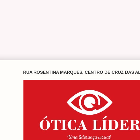
RUA ROSENTINA MARQUES, CENTRO DE CRUZ DAS A