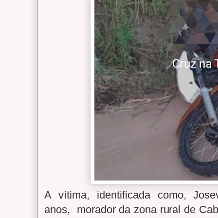
A vítima, identificada como, Jos
anos, morador da zona rural de Cab