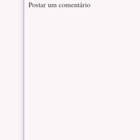
Postar um comentário