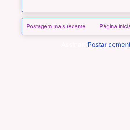
Postagem mais recente
Página inici
Assinar:
Postar coment