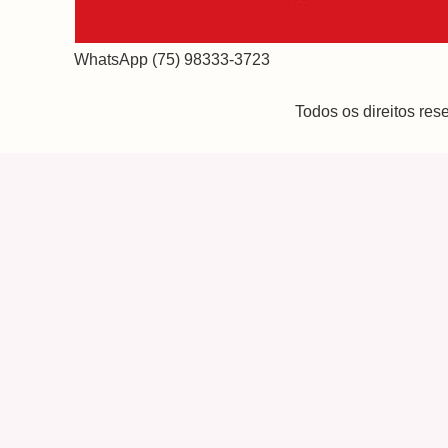
WhatsApp (75) 98333-3723
Todos os direitos re