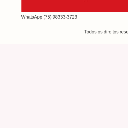
WhatsApp (75) 98333-3723
Todos os direitos re