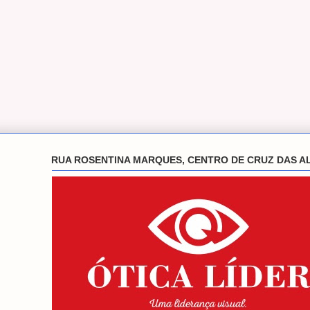
RUA ROSENTINA MARQUES, CENTRO DE CRUZ DAS A