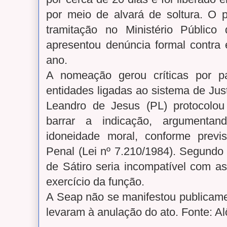
por meio de alvará de soltura. O
tramitação no Ministério Públic
apresentou denúncia formal contra
ano.
A nomeação gerou críticas por p
entidades ligadas ao sistema de Jus
Leandro de Jesus (PL) protocolo
barrar a indicação, argumenta
idoneidade moral, conforme prev
Penal (Lei nº 7.210/1984). Segundo 
de Sátiro seria incompatível com as
exercício da função.
A Seap não se manifestou publicame
levaram à anulação do ato. Fonte: A