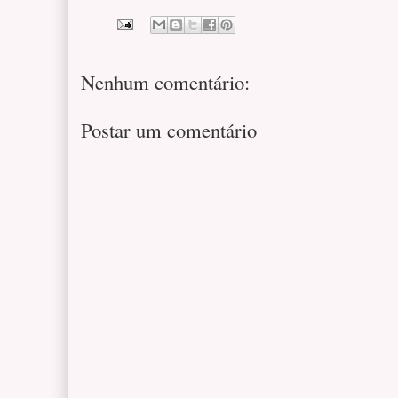
Nenhum comentário:
Postar um comentário