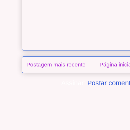
Postagem mais recente
Página inici
Assinar:
Postar coment