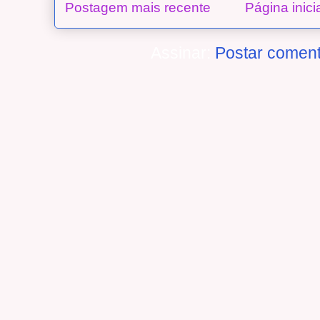
Postagem mais recente
Página inici
Assinar:
Postar coment