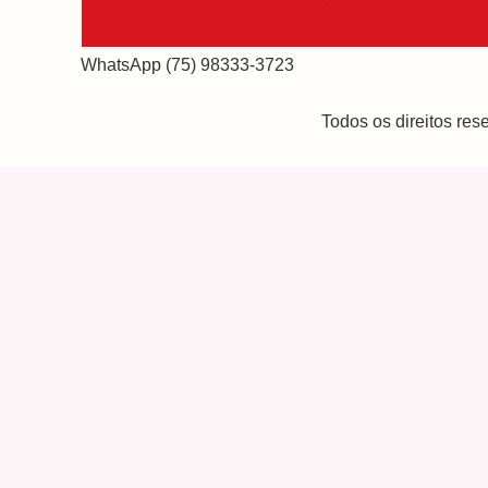
WhatsApp (75) 98333-3723
Todos os direitos re