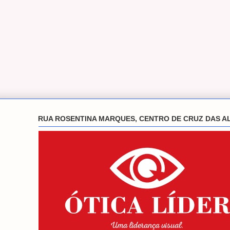
RUA ROSENTINA MARQUES, CENTRO DE CRUZ DAS A