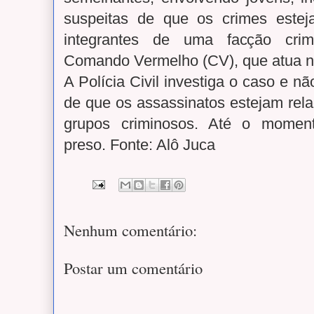
suspeitas de que os crimes este
integrantes de uma facção crim
Comando Vermelho (CV), que atua n
A Polícia Civil investiga o caso e nã
de que os assassinatos estejam rela
grupos criminosos. Até o moment
preso. Fonte: Alô Juca
Nenhum comentário:
Postar um comentário