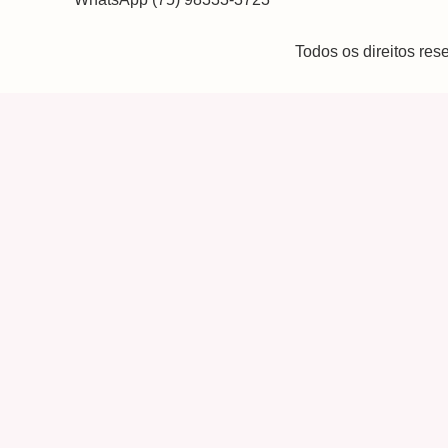
Todos os direitos re