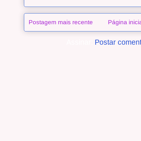
Postagem mais recente
Página inici
Assinar:
Postar coment