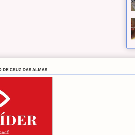
O DE CRUZ DAS ALMAS