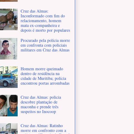
Cruz das Almas:
Inconformado com fim do
relacionamento, homem
mata ex-companheira e
depois é morto por populares
Procurado pela polícia morre
em confronta com policiais
militares em Cruz das Almas
Homem morre queimado
dentro de residência na
cidade de Muritiba; polícia
encontrou portas arrombadas
Cruz das Almas: policia
descobre plantação de
maconha e prende três
suspeitos no Inocoop
Cruz das Almas: Ratinho
morre em confronto com a