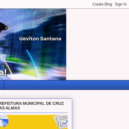
REFEITURA MUNICIPAL DE CRUZ
AS ALMAS