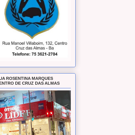
UA ROSENTINA MARQUES
ENTRO DE CRUZ DAS ALMAS