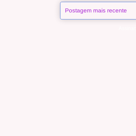
Postagem mais recente
Assinar