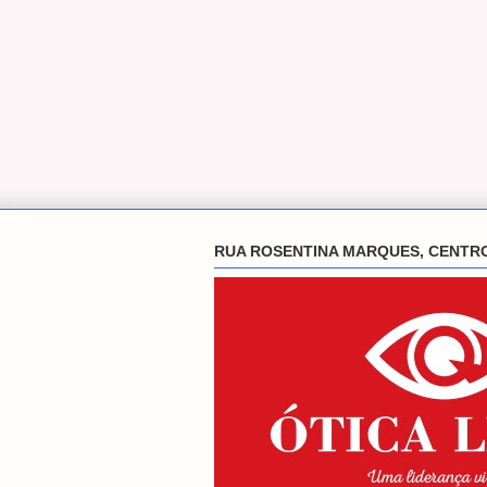
RUA ROSENTINA MARQUES, CENTR