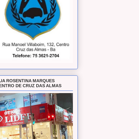
UA ROSENTINA MARQUES
ENTRO DE CRUZ DAS ALMAS