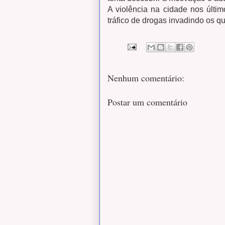
A violência na cidade nos últi
tráfico de drogas invadindo os 
Nenhum comentário:
Postar um comentário