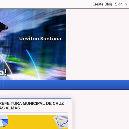
REFEITURA MUNICIPAL DE CRUZ
AS ALMAS