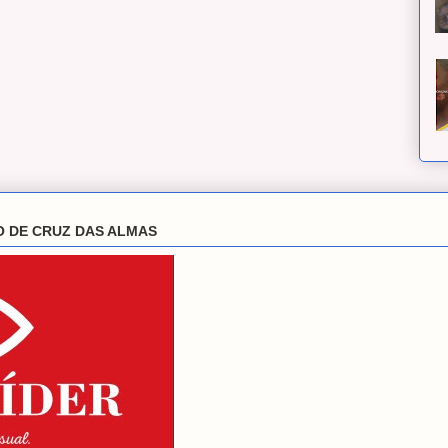
O DE CRUZ DAS ALMAS