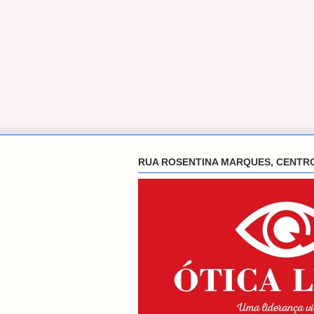
RUA ROSENTINA MARQUES, CENTR