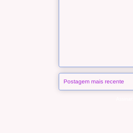
Postagem mais recente
Assinar