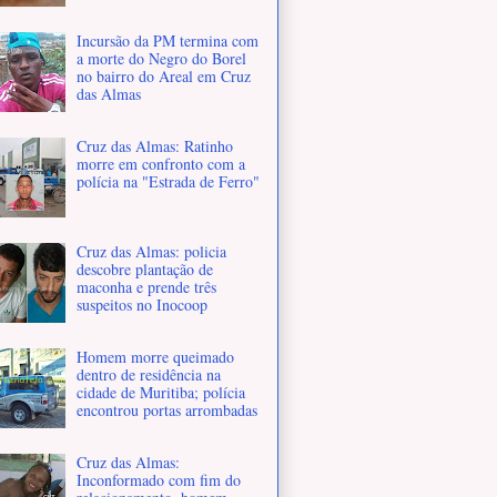
Incursão da PM termina com
a morte do Negro do Borel
no bairro do Areal em Cruz
das Almas
Cruz das Almas: Ratinho
morre em confronto com a
polícia na "Estrada de Ferro"
Cruz das Almas: policia
descobre plantação de
maconha e prende três
suspeitos no Inocoop
Homem morre queimado
dentro de residência na
cidade de Muritiba; polícia
encontrou portas arrombadas
Cruz das Almas:
Inconformado com fim do