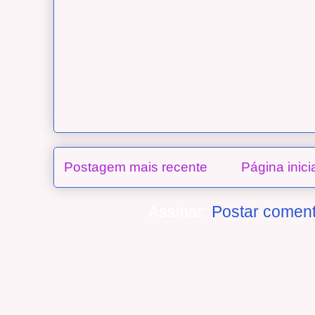
Postagem mais recente
Página inici
Assinar:
Postar coment