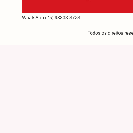
WhatsApp (75) 98333-3723
Todos os direitos re