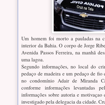
Um homem foi morto a pauladas na ci
interior da Bahia. O corpo de Jorge Ribe
Avenida Passos Ferreira, na manhã des
uma lagoa.
Segundo informações, no local do cr
pedaço de madeira e um pedaço de fio 
no condomínio Adair de Miranda Cabr
conforme informações levantadas pe
informações sobre autoria e motivaçao 
investigado pela delegacia da cidade. Cr