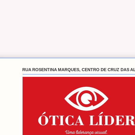
RUA ROSENTINA MARQUES, CENTRO DE CRUZ DAS A