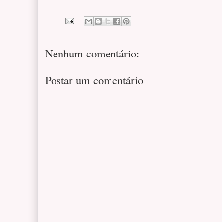
Nenhum comentário:
Postar um comentário