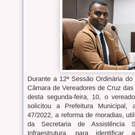
Durante a 12ª Sessão Ordinária do 
Câmara de Vereadores de Cruz das A
desta segunda-feira, 10, o verea
solicitou a Prefeitura Municipal,
47/2022, a reforma de moradias, uti
da Secretaria de Assistência S
Infraestrutura, para identifica