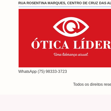
RUA ROSENTINA MARQUES, CENTRO DE CRUZ DAS A
WhatsApp (75) 98333-3723
Todos os direitos re