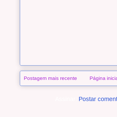
Postagem mais recente
Página inici
Assinar:
Postar coment