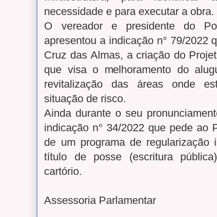
necessidade e para executar a obra.
O vereador e presidente do Pod
apresentou a indicação n° 79/2022 qu
Cruz das Almas, a criação do Proje
que visa o melhoramento do alug
revitalização das áreas onde e
situação de risco.
Ainda durante o seu pronunciamento
indicação n° 34/2022 que pede ao P
de um programa de regularização i
título de posse (escritura pública
cartório.
Assessoria Parlamenta
r