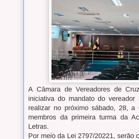
A Câmara de Vereadores de Cruz
iniciativa do mandato do vereador
realizar no próximo sábado, 28, 
membros da primeira turma da A
Letras.
Por meio da Lei 2797/20221, serão 