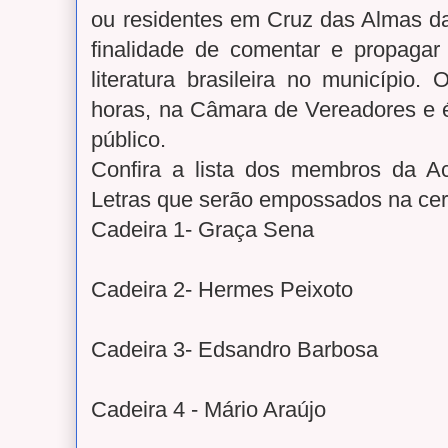
ou residentes em Cruz das Almas da
finalidade de comentar e propagar
literatura brasileira no município
horas, na Câmara de Vereadores e é
público.
Confira a lista dos membros da 
Letras que serão empossados na cer
Cadeira 1- Graça Sena
Cadeira 2- Hermes Peixoto
Cadeira 3- Edsandro Barbosa
Cadeira 4 - Mário Araújo