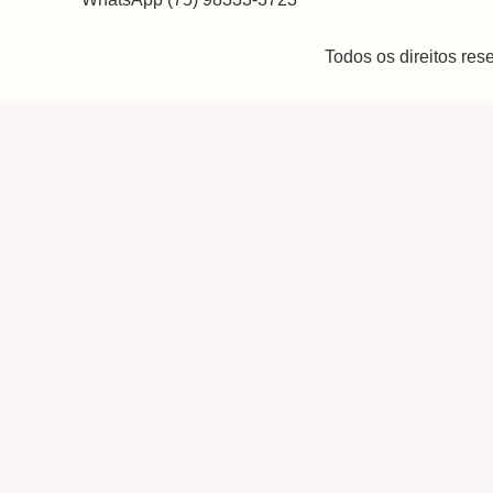
Todos os direitos re