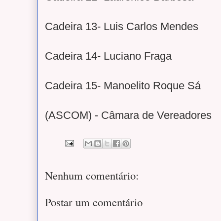
Cadeira 13- Luis Carlos Mendes
Cadeira 14- Luciano Fraga
Cadeira 15- Manoelito Roque Sá
(ASCOM) - Câmara de Vereadores
Nenhum comentário:
Postar um comentário