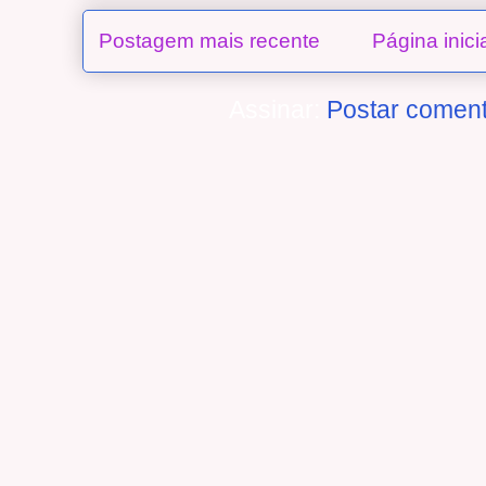
Postagem mais recente
Página inici
Assinar:
Postar coment