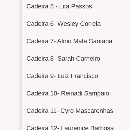
Cadeira 5 - Lita Passos
Cadeira 6- Wesley Correia
Cadeira 7- Alino Mata Santana
Cadeira 8- Sarah Carneiro
Cadeira 9- Luiz Francisco
Cadeira 10- Reinadi Sampaio
Cadeira 11- Cyro Mascarenhas
Cadeira 12- Laurenice Barbosa