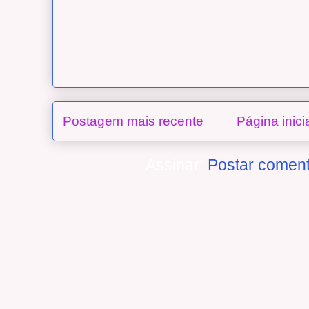
Postagem mais recente
Página inici
Assinar:
Postar coment