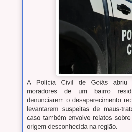
A
Polícia Civil de Goiás
abriu 
moradores de um bairro reside
denunciarem o desaparecimento rec
levantarem suspeitas de maus-tra
caso também envolve relatos sobre 
origem desconhecida na região.