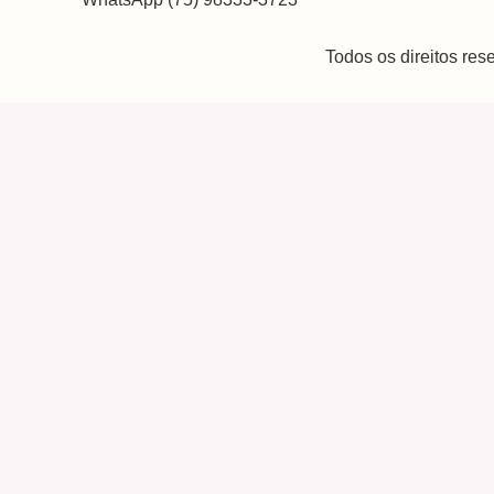
Todos os direitos re