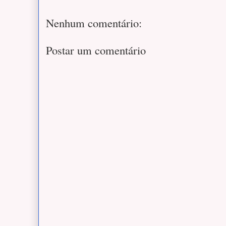
Nenhum comentário:
Postar um comentário