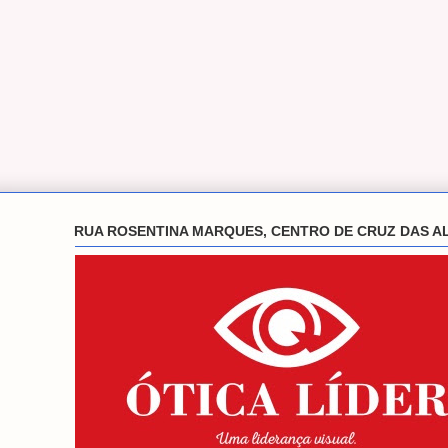
RUA ROSENTINA MARQUES, CENTRO DE CRUZ DAS A