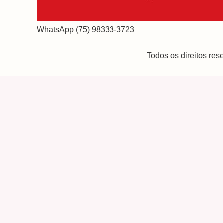
WhatsApp (75) 98333-3723
Todos os direitos re