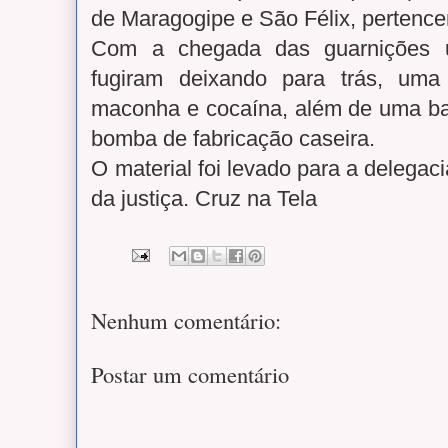
de Maragogipe e São Félix, pertence
Com a chegada das guarnições 
fugiram deixando para trás, uma
maconha e cocaína, além de uma ba
bomba de fabricação caseira.
O material foi levado para a delegaci
da justiça. Cruz na Tela
Nenhum comentário:
Postar um comentário