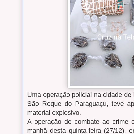
Uma operação policial na cidade de 
São Roque do Paraguaçu, teve ap
material explosivo.
A operação de combate ao crime o
manhã desta quinta-feira (27/12), en