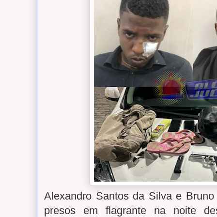
Alexandro Santos da Silva e Bruno
presos em flagrante na noite de