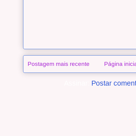
Postagem mais recente
Página inici
Assinar:
Postar coment