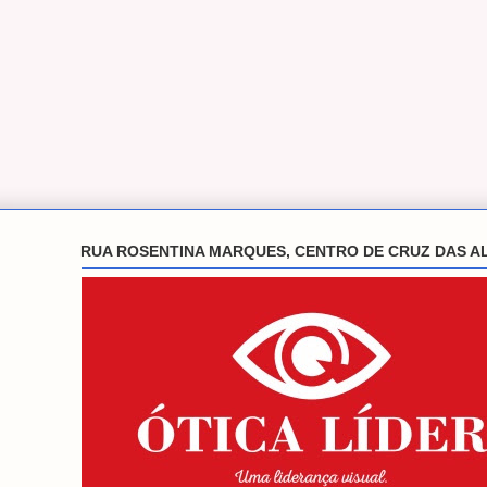
RUA ROSENTINA MARQUES, CENTRO DE CRUZ DAS A