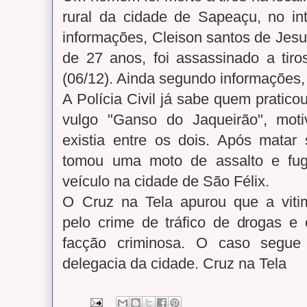
rural da cidade de Sapeaçu, no in
informações, Cleison santos de Jes
de 27 anos, foi assassinado a tiro
(06/12). Ainda segundo informações,
A Polícia Civil já sabe quem praticou
vulgo "Ganso do Jaqueirão", mot
existia entre os dois. Após matar 
tomou uma moto de assalto e fug
veículo na cidade de São Félix.
O Cruz na Tela apurou que a viti
pelo crime de tráfico de drogas e 
facção criminosa. O caso segue 
delegacia da cidade. Cruz na Tela