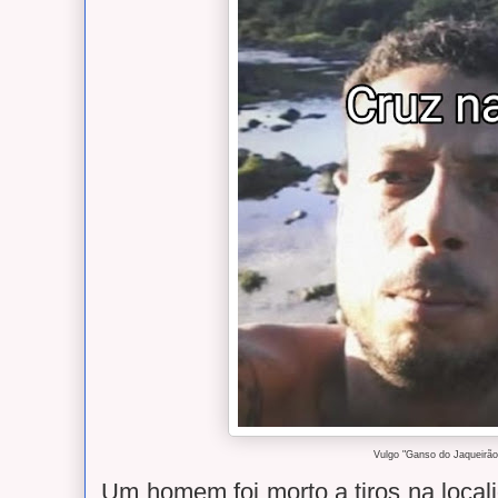
Vulgo "Ganso do Jaqueirão
Um homem foi morto a tiros na loca