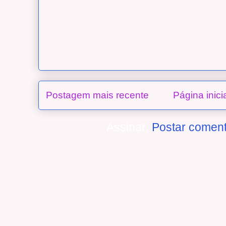
Postagem mais recente
Página inici
Assinar:
Postar coment