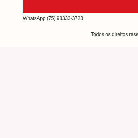
WhatsApp (75) 98333-3723
Todos os direitos re