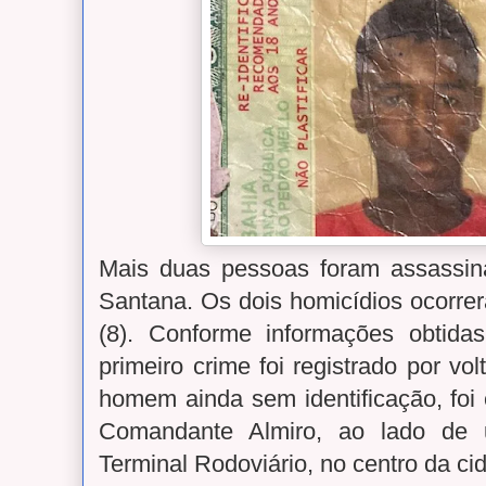
Mais duas pessoas foram assassin
Santana. Os dois homicídios ocorrer
(8). Conforme informações obtida
primeiro crime foi registrado por v
homem ainda sem identificação, foi
Comandante Almiro, ao lado de 
Terminal Rodoviário, no centro da ci