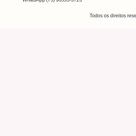
Todos os direitos re