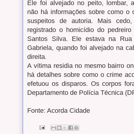
Ele foi alvejado no peito, lombar,
não há informações sobre como o 
suspeitos de autoria. Mais cedo,
registrado o homicídio do pedreir
Santos Silva. Ele estava na Rua 
Gabriela, quando foi alvejado na ca
direita.
A vítima residia no mesmo bairro o
há detalhes sobre como o crime a
efetuou os disparos. Os corpos f
Departamento de Polícia Técnica (D
Fonte: Acorda Cidade