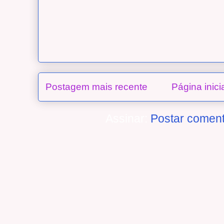
Postagem mais recente
Página inici
Assinar:
Postar coment