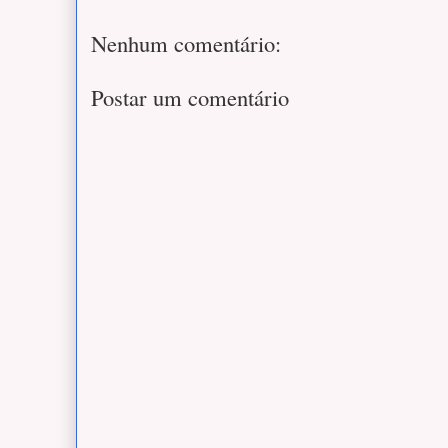
Nenhum comentário:
Postar um comentário