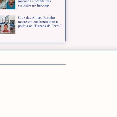
maconha e prende três
suspeitos no Inocoop
Cruz das Almas: Ratinho
morre em confronto com a
polícia na "Estrada de Ferro"