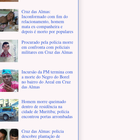
Cruz das Almas:
Inconformado com fim do
relacionamento, homem
mata ex-companheira e
depois é morto por populares
Procurado pela polícia morre
em confronta com policiais
militares em Cruz das Almas
Incursão da PM termina com
a morte do Negro do Borel
no bairro do Areal em Cruz
das Almas
Homem morre queimado
dentro de residência na
cidade de Muritiba; polícia
encontrou portas arrombadas
Cruz das Almas: policia
descobre plantação de