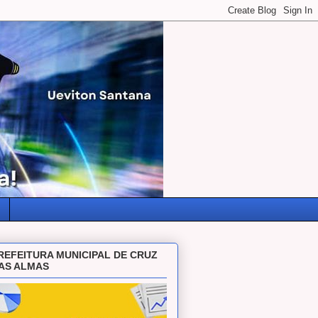
REFEITURA MUNICIPAL DE CRUZ
AS ALMAS