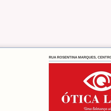
RUA ROSENTINA MARQUES, CENTR