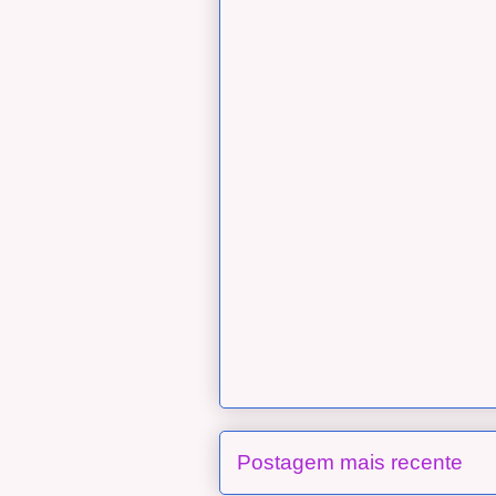
Postagem mais recente