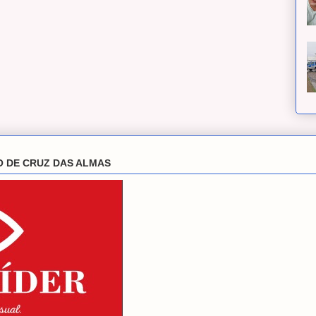
O DE CRUZ DAS ALMAS