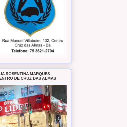
UA ROSENTINA MARQUES
ENTRO DE CRUZ DAS ALMAS