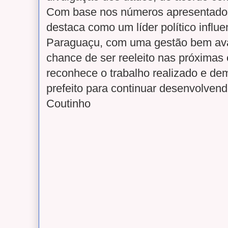
Com base nos números apresentados
destaca como um líder político influ
Paraguaçu, com uma gestão bem av
chance de ser reeleito nas próximas
reconhece o trabalho realizado e de
prefeito para continuar desenvolvend
Coutinho