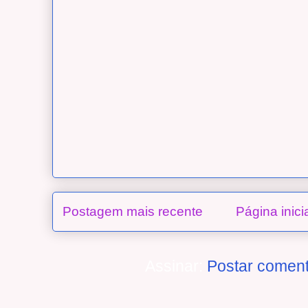
Postagem mais recente
Página inici
Assinar:
Postar coment