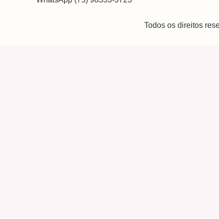
Todos os direitos re