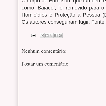
O corpo de Edmilson, que também e
como ‘Baiaco’, foi removido para 
Homicídios e Proteção a Pessoa (
Os autores conseguiram fugir. Fonte:
Nenhum comentário:
Postar um comentário