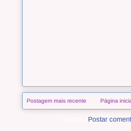
Postagem mais recente
Página inici
Assinar:
Postar coment