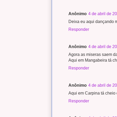
Anônimo
4 de abril de 2
Deixa eu aqui dançando 
Responder
Anônimo
4 de abril de 2
Agora as miseras saem da 
Aqui em Mangabeira tá ch
Responder
Anônimo
4 de abril de 2
Aqui em Carpina tá cheio 
Responder