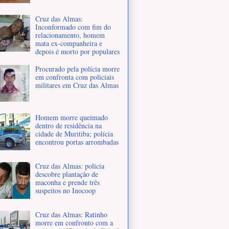
Cruz das Almas:
Inconformado com fim do
relacionamento, homem
mata ex-companheira e
depois é morto por populares
Procurado pela polícia morre
em confronta com policiais
militares em Cruz das Almas
Homem morre queimado
dentro de residência na
cidade de Muritiba; polícia
encontrou portas arrombadas
Cruz das Almas: policia
descobre plantação de
maconha e prende três
suspeitos no Inocoop
Cruz das Almas: Ratinho
morre em confronto com a