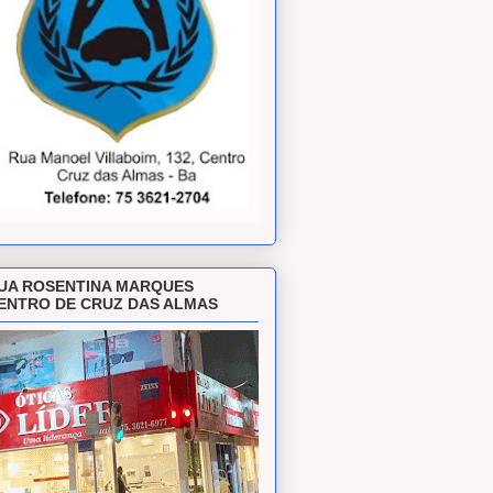
UA ROSENTINA MARQUES
ENTRO DE CRUZ DAS ALMAS