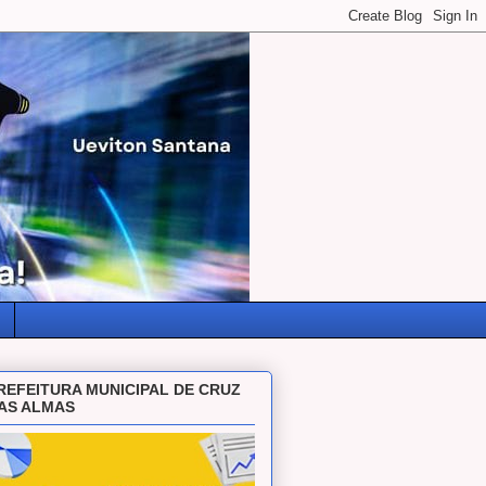
REFEITURA MUNICIPAL DE CRUZ
AS ALMAS