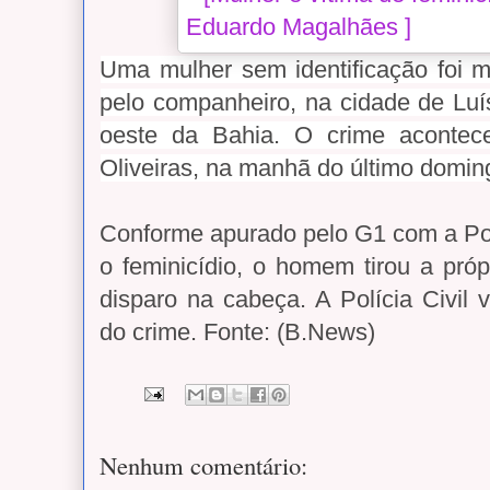
Uma mulher sem identificação foi m
pelo companheiro, na cidade de Lu
oeste da Bahia. O crime acontec
Oliveiras, na manhã do último domin
Conforme apurado pelo G1 com a Polí
o feminicídio, o homem tirou a pr
disparo na cabeça. A Polícia Civil 
do crime. Fonte: (B.News)
Nenhum comentário: