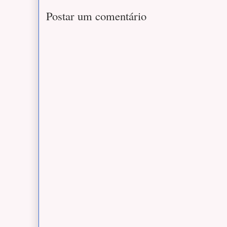
Postar um comentário