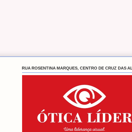
RUA ROSENTINA MARQUES, CENTRO DE CRUZ DAS A