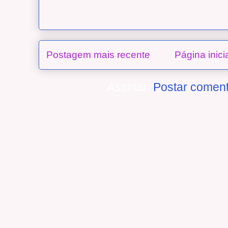
Postagem mais recente
Página inici
Assinar:
Postar coment