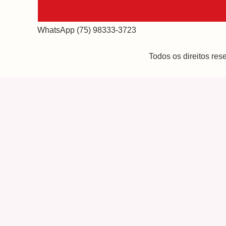
WhatsApp (75) 98333-3723
Todos os direitos re